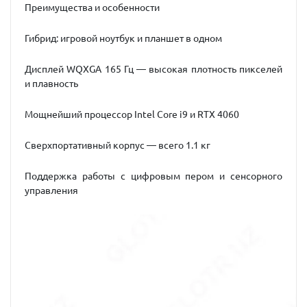
Преимущества и особенности
Гибрид: игровой ноутбук и планшет в одном
Дисплей WQXGA 165 Гц — высокая плотность пикселей
и плавность
Мощнейший процессор Intel Core i9 и RTX 4060
Сверхпортативный корпус — всего 1.1 кг
Поддержка работы с цифровым пером и сенсорного
управления