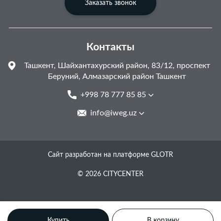
Заказать звонок
Контакты
Ташкент, Шайхантахурский район, 83/12, проспект
Беруний, Алмазарский район Ташкент
+998 78 777 85 85
info@iweg.uz
Сайт разработан на платформе GLOTR
© 2026 CITYCENTER
Купить
В корзину