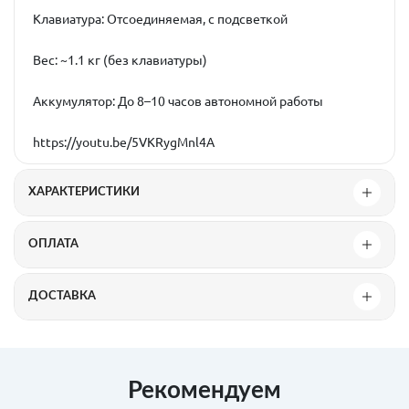
Клавиатура: Отсоединяемая, с подсветкой
Вес: ~1.1 кг (без клавиатуры)
Аккумулятор: До 8–10 часов автономной работы
https://youtu.be/5VKRygMnl4A
ХАРАКТЕРИСТИКИ
ОПЛАТА
ДОСТАВКА
Рекомендуем