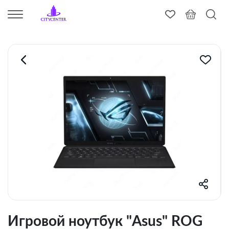
Игровой ноутбук "Asus" ROG