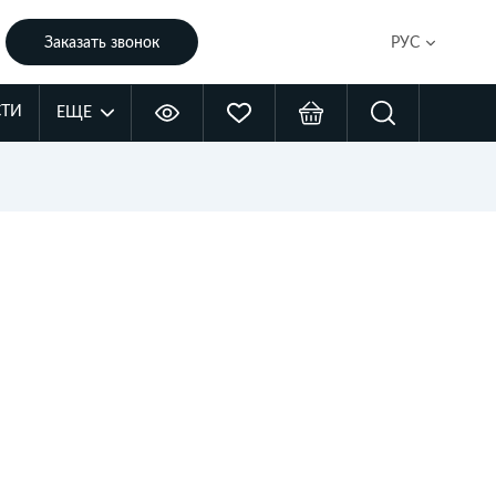
Заказать звонок
РУС
ТИ
ЕЩЕ