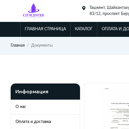
Ташкент, Шайхантах
83/12, проспект Бер
Алмазарский район 
ГЛАВНАЯ СТРАНИЦА
КАТАЛОГ
ОПЛАТА И Д
Главная
Документы
Информация
О нас
Оплата и доставка